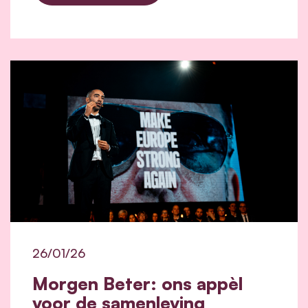
26/01/26
Morgen Beter: ons appèl
voor de samenleving