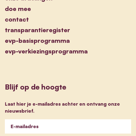
doe mee
contact
transparantieregister
evp-basisprogramma
evp-verkiezingsprogramma
Blijf op de hoogte
Laat hier je e-mailadres achter en ontvang onze
nieuwsbrief.
E-mailadres