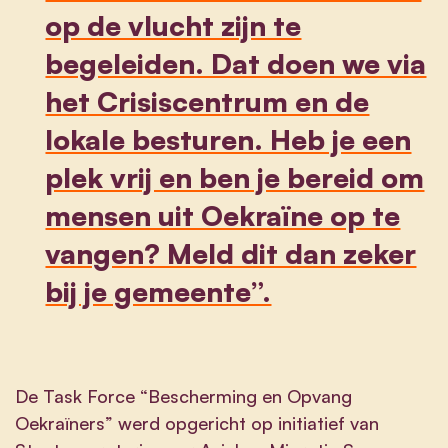
op de vlucht zijn te
begeleiden. Dat doen we via
het Crisiscentrum en de
lokale besturen. Heb je een
plek vrij en ben je bereid om
mensen uit Oekraïne op te
vangen? Meld dit dan zeker
bij je gemeente”.
De Task Force “Bescherming en Opvang
Oekraïners” werd opgericht op initiatief van