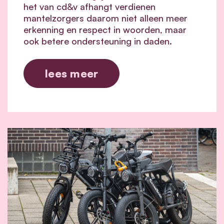
het van cd&v afhangt verdienen
mantelzorgers daarom niet alleen meer
erkenning en respect in woorden, maar
ook betere ondersteuning in daden.
lees meer