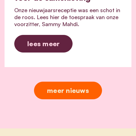
Onze nieuwjaarsreceptie was een schot in
de roos. Lees hier de toespraak van onze
voorzitter, Sammy Mahdi.
lees meer
meer nieuws