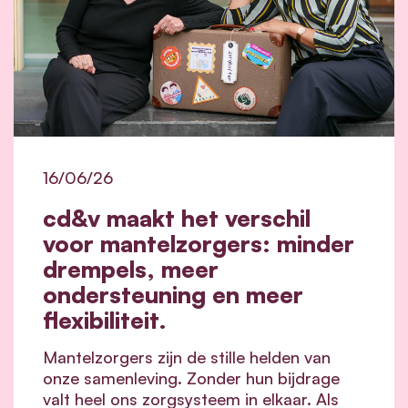
16/06/26
cd&v maakt het verschil
voor mantelzorgers: minder
drempels, meer
ondersteuning en meer
flexibiliteit.
Mantelzorgers zijn de stille helden van
onze samenleving. Zonder hun bijdrage
valt heel ons zorgsysteem in elkaar.
Als