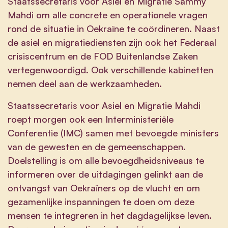
Staatssecretaris voor Asiel en Migratie Sammy
Mahdi om alle concrete en operationele vragen
rond de situatie in Oekraïne te coördineren. Naast
de asiel en migratiediensten zijn ook het Federaal
crisiscentrum en de FOD Buitenlandse Zaken
vertegenwoordigd. Ook verschillende kabinetten
nemen deel aan de werkzaamheden.
Staatssecretaris voor Asiel en Migratie Mahdi
roept morgen ook een Interministeriële
Conferentie (IMC) samen met bevoegde ministers
van de gewesten en de gemeenschappen.
Doelstelling is om alle bevoegdheidsniveaus te
informeren over de uitdagingen gelinkt aan de
ontvangst van Oekraïners op de vlucht en om
gezamenlijke inspanningen te doen om deze
mensen te integreren in het dagdagelijkse leven.