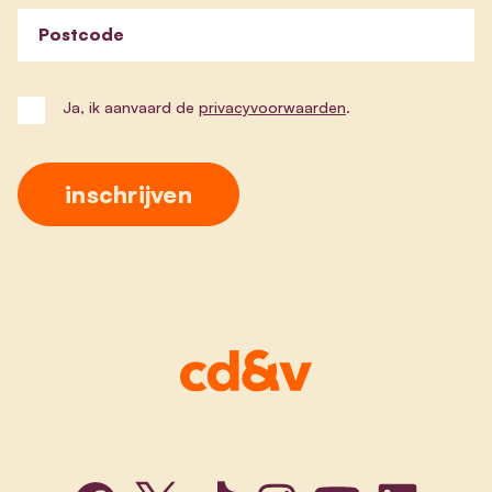
Postcode
Ja, ik aanvaard de
privacyvoorwaarden
.