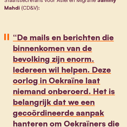
Mahdi
(CD&V):
“De mails en berichten die
binnenkomen van de
bevolking zijn enorm.
Iedereen wil helpen. Deze
oorlog in Oekraïne laat
niemand onberoerd. Het is
belangrijk dat we een
gecoördineerde aanpak
hanteren om Oekraïners die