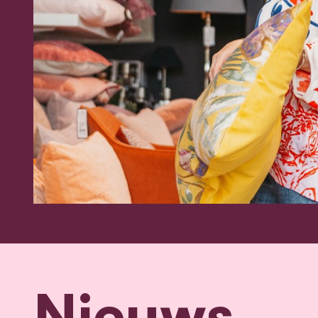
Nieuws